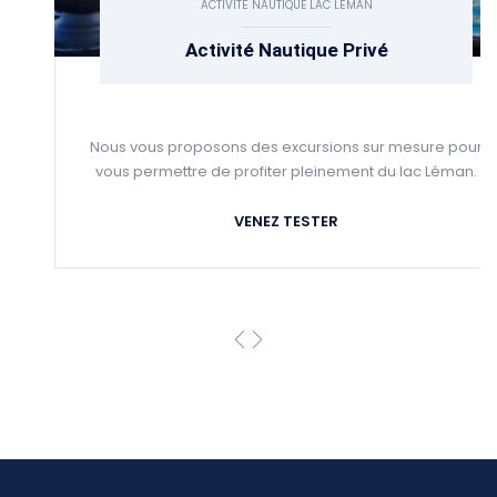
ACTIVITÉ NAUTIQUE LAC LÉMAN
Activité Nautique Privé
Nous vous proposons des excursions sur mesure pour
vous permettre de profiter pleinement du lac Léman.
VENEZ TESTER