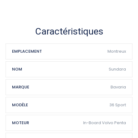
Caractéristiques
EMPLACEMENT
Montreux
NOM
Sundara
MARQUE
Bavaria
MODÈLE
36 Sport
MOTEUR
In-Board Volvo Penta