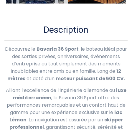
Description
Découvrez le
Bavaria 36 Sport
, le bateau idéal pour
des sorties privées, anniversaires, événements
d’entreprise ou tout simplement des moments
inoubliables entre amis ou en famille. Long de
12
mètres
et doté d’un
moteur puissant de 500 CV.
Alliant l’excellence de l’ingénierie allemande au
luxe
méditerranéen
, le Bavaria 36 Sport offre des
performances remarquables et un confort haut de
gamme pour une expérience exclusive sur le
lac
Léman
. La navigation est assurée par un
skipper
professionnel
, garantissant sécurité, sérénité et