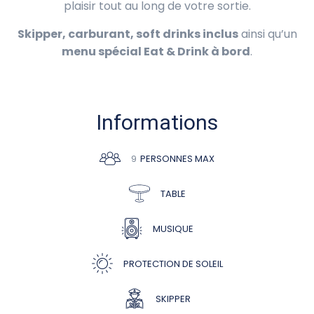
plaisir tout au long de votre sortie.
Skipper, carburant, soft drinks inclus
ainsi qu’un
menu spécial Eat & Drink à bord
.
Informations
9
PERSONNES MAX
TABLE
MUSIQUE
PROTECTION DE SOLEIL
SKIPPER