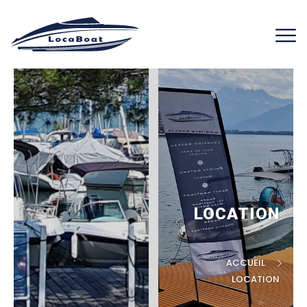
LOCATION
ACCUEIL
LOCATION