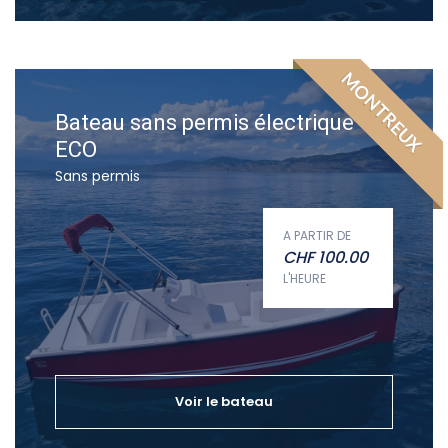
MONTREUX
Bateau sans permis électrique
ECO
Sans permis
A PARTIR DE
CHF
100.00
L'HEURE
Voir le bateau