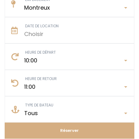
DATE DE LOCATION
HEURE DE DÉPART
HEURE DE RETOUR
TYPE DE BATEAU
Réserver