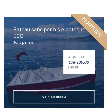
MONTREUX
Bateau sans permis électrique
ECO
Sans permis
A PARTIR DE
CHF
100.00
L'HEURE
Voir le bateau