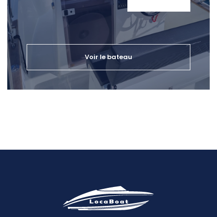
Voir le bateau