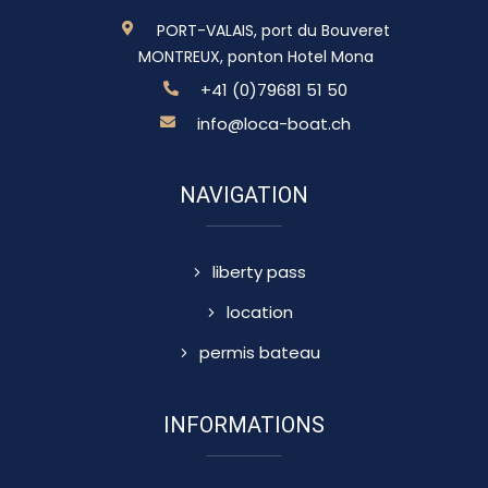
PORT-VALAIS, port du Bouveret
MONTREUX, ponton Hotel Mona
+41 (0)79681 51 50
info@loca-boat.ch
NAVIGATION
liberty pass
location
permis bateau
INFORMATIONS